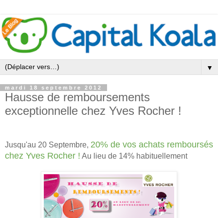
▼
mardi 18 septembre 2012
Hausse de remboursements
exceptionnelle chez Yves Rocher !
20% de vos achats remboursés
Jusqu'au 20 Septembre,
chez Yves Rocher !
Au lieu de 14% habituellement