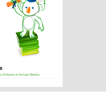
ns
s Enfants et Achats Bébés